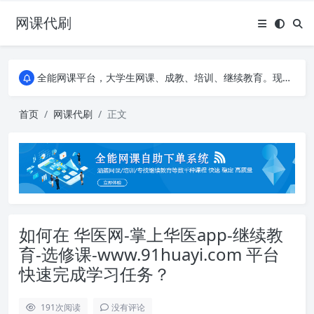
网课代刷
AI论文写作平台，根据真实文献内容生成论文
全能网课平台，大学生网课、成教、培训、继续教育。现已接入代刷代考项目3000+
AI论文写作平台，根据真实文献内容生成论文
全能网课平台，大学生网课、成教、培训、继续教育。现已接入代刷代考项目3000+
首页
网课代刷
正文
如何在 华医网-掌上华医app-继续教
育-选修课-www.91huayi.com 平台
快速完成学习任务？
191
次阅读
没有评论