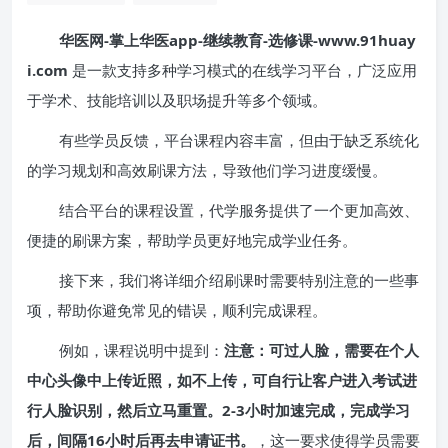
华医网-掌上华医app-继续教育-选修课-www.91huay
i.com
是一款支持多种学习模式的在线学习平台，广泛应用
于学术、技能培训以及职场提升等多个领域。
有些学员反馈，平台课程内容丰富，但由于缺乏系统化
的学习规划和高效刷课方法，导致他们学习进度缓慢。
结合平台的课程设置，代学服务提供了一个更加高效、
便捷的刷课方案，帮助学员更好地完成学业任务。
接下来，我们将详细介绍刷课时需要特别注意的一些事
项，帮助你避免常见的错误，顺利完成课程。
例如，课程说明中提到：
注意：可过人脸，需要在个人
中心头像中上传近照，如不上传，可自行让客户进入考试进
行人脸识别，然后立马重置。2-3小时加速完成，完成学习
后，间隔16小时后再去申请证书。
，这一要求使得学员需要