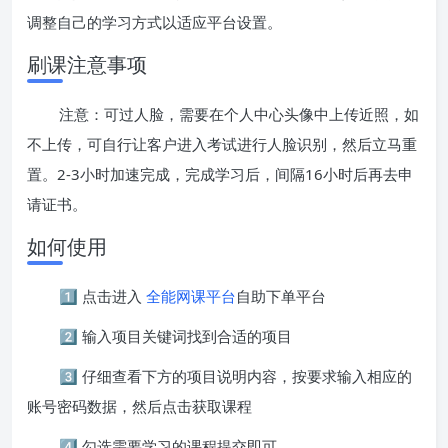
调整自己的学习方式以适应平台设置。
刷课注意事项
注意：可过人脸，需要在个人中心头像中上传近照，如
不上传，可自行让客户进入考试进行人脸识别，然后立马重
置。2-3小时加速完成，完成学习后，间隔16小时后再去申
请证书。
如何使用
1️⃣ 点击进入
全能网课平台
自助下单平台
2️⃣ 输入项目关键词找到合适的项目
3️⃣ 仔细查看下方的项目说明内容，按要求输入相应的
账号密码数据，然后点击获取课程
4️⃣ 勾选需要学习的课程提交即可