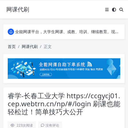
网课代刷
AI论文写作平台，根据真实文献内容生成论文
全能网课平台，大学生网课、成教、培训、继续教育。现已接入代刷代考项目3000+
AI论文写作平台，根据真实文献内容生成论文
全能网课平台，大学生网课、成教、培训、继续教育。现已接入代刷代考项目3000+
首页
网课代刷
正文
睿学-长春工业大学 https://ccgycj01.
cep.webtrn.cn/np/#/login 刷课也能
轻松过！简单技巧大公开
223
次阅读
没有评论