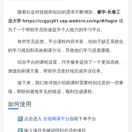
随着社会对技能和知识的需求不断增加，
睿学-长春工
业大学 https://ccgycj01.cep.webtrn.cn/np/#/login
成
为了一个帮助学员快速提升个人能力的学习平台。
有些学员反馈，平台课程内容丰富，但由于缺乏系统化
的学习规划和高效刷课方法，导致他们学习进度缓慢。
结合平台的课程设置，代学服务提供了一个更加高效、
便捷的刷课方案，帮助学员更好地完成学业任务。
接下来，我们将详细介绍刷课时需要特别注意的一些事
项，帮助你避免常见的错误，顺利完成课程。
如何使用
1️⃣ 点击进入
全能网课平台
自助下单平台
2️⃣ 输入项目关键词找到合适的项目