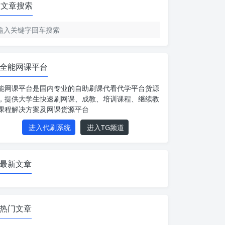
文章搜索
全能网课平台
能网课平台是国内专业的自助刷课代看代学平台货源
，提供大学生快速刷网课、成教、培训课程、继续教
课程解决方案及网课货源平台
进入代刷系统
进入TG频道
最新文章
热门文章