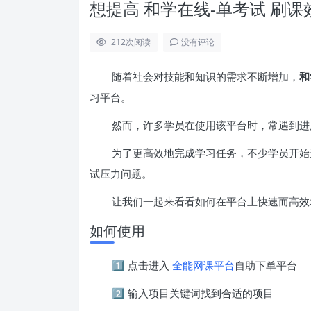
想提高 和学在线-单考试 刷
212
次阅读
没有评论
随着社会对技能和知识的需求不断增加，
和
习平台。
然而，许多学员在使用该平台时，常遇到进
为了更高效地完成学习任务，不少学员开始
试压力问题。
让我们一起来看看如何在平台上快速而高效
如何使用
1️⃣ 点击进入
全能网课平台
自助下单平台
2️⃣ 输入项目关键词找到合适的项目