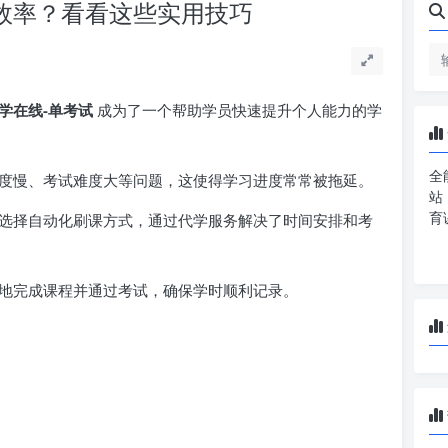
课效率？看看这些实用技巧
学在线-单考试
成为了一个帮助学员快速提升个人能力的学
全
度慢、考试难度大等问题，这使得学习进度常常被拖延。
站
育
选择自动化刷课方式，通过代学服务解决了时间安排和考
地完成课程并通过考试，确保学时顺利记录。