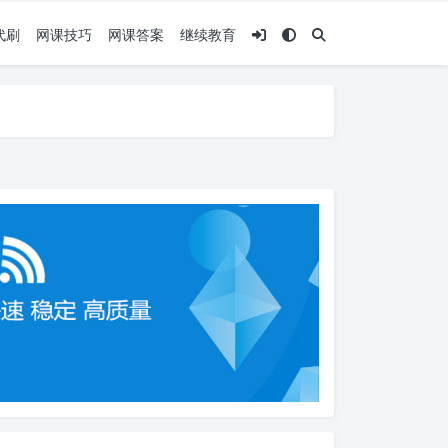
代刷
网课技巧
网课答案
继续教育