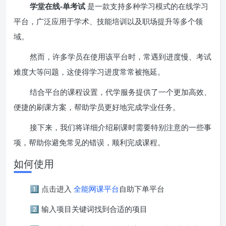
学堂在线-单考试
是一款支持多种学习模式的在线学习
平台，广泛应用于学术、技能培训以及职场提升等多个领
域。
然而，许多学员在使用该平台时，常遇到进度慢、考试
难度大等问题，这使得学习进度常常被拖延。
结合平台的课程设置，代学服务提供了一个更加高效、
便捷的刷课方案，帮助学员更好地完成学业任务。
接下来，我们将详细介绍刷课时需要特别注意的一些事
项，帮助你避免常见的错误，顺利完成课程。
如何使用
1️⃣ 点击进入
全能网课平台
自助下单平台
2️⃣ 输入项目关键词找到合适的项目