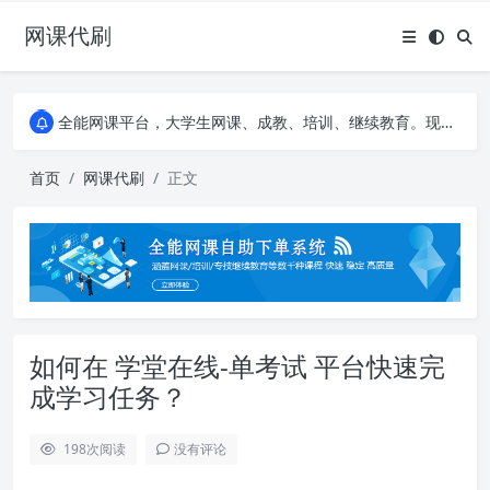
网课代刷
AI论文写作平台，根据真实文献内容生成论文
全能网课平台，大学生网课、成教、培训、继续教育。现已接入代刷代考项目3000+
AI论文写作平台，根据真实文献内容生成论文
全能网课平台，大学生网课、成教、培训、继续教育。现已接入代刷代考项目3000+
首页
网课代刷
正文
如何在 学堂在线-单考试 平台快速完
成学习任务？
198
次阅读
没有评论