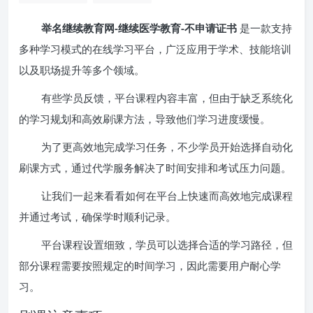
举名继续教育网-继续医学教育-不申请证书
是一款支持
多种学习模式的在线学习平台，广泛应用于学术、技能培训
以及职场提升等多个领域。
有些学员反馈，平台课程内容丰富，但由于缺乏系统化
的学习规划和高效刷课方法，导致他们学习进度缓慢。
为了更高效地完成学习任务，不少学员开始选择自动化
刷课方式，通过代学服务解决了时间安排和考试压力问题。
让我们一起来看看如何在平台上快速而高效地完成课程
并通过考试，确保学时顺利记录。
平台课程设置细致，学员可以选择合适的学习路径，但
部分课程需要按照规定的时间学习，因此需要用户耐心学
习。