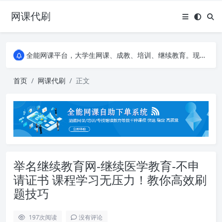
网课代刷
AI论文写作平台，根据真实文献内容生成论文
全能网课平台，大学生网课、成教、培训、继续教育。现已接入代刷代考项目3000+
AI论文写作平台，根据真实文献内容生成论文
全能网课平台，大学生网课、成教、培训、继续教育。现已接入代刷代考项目3000+
首页
网课代刷
正文
举名继续教育网-继续医学教育-不申
请证书 课程学习无压力！教你高效刷
题技巧
197
次阅读
没有评论