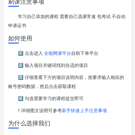
刷课注意事项
学习自己添加的课程 需要自己选课常速 包考试 不自动
申请证书
如何使用
1️⃣ 点击进入
全能网课平台
自助下单平台
2️⃣ 输入项目关键词找到合适的项目
3️⃣ 仔细查看下方的项目说明内容，按要求输入相应的
账号密码数据，然后点击获取课程
4️⃣ 勾选需要学习的课程提交即可
? 详细图文说明可参考
新手快速上手注意事项
为什么选择我们