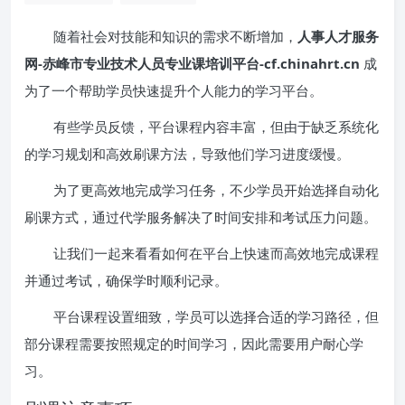
随着社会对技能和知识的需求不断增加，
人事人才服务
网-赤峰市专业技术人员专业课培训平台-cf.chinahrt.cn
成
为了一个帮助学员快速提升个人能力的学习平台。
有些学员反馈，平台课程内容丰富，但由于缺乏系统化
的学习规划和高效刷课方法，导致他们学习进度缓慢。
为了更高效地完成学习任务，不少学员开始选择自动化
刷课方式，通过代学服务解决了时间安排和考试压力问题。
让我们一起来看看如何在平台上快速而高效地完成课程
并通过考试，确保学时顺利记录。
平台课程设置细致，学员可以选择合适的学习路径，但
部分课程需要按照规定的时间学习，因此需要用户耐心学
习。