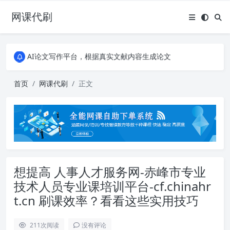
网课代刷
AI论文写作平台，根据真实文献内容生成论文
全能网课平台，大学生网课、成教、培训、继续教育。现已接入代刷代考项目3000+
AI论文写作平台，根据真实文献内容生成论文
全能网课平台，大学生网课、成教、培训、继续教育。现已接入代刷代考项目3000+
首页
网课代刷
正文
想提高 人事人才服务网-赤峰市专业
技术人员专业课培训平台-cf.chinahr
t.cn 刷课效率？看看这些实用技巧
211
次阅读
没有评论