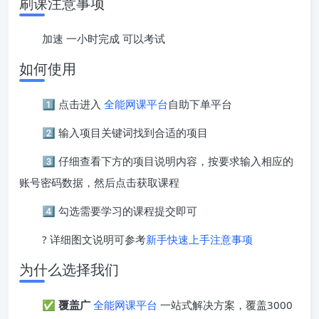
刷课注意事项
加速 一小时完成 可以考试
如何使用
1️⃣ 点击进入
全能网课平台
自助下单平台
2️⃣ 输入项目关键词找到合适的项目
3️⃣ 仔细查看下方的项目说明内容，按要求输入相应的
账号密码数据，然后点击获取课程
4️⃣ 勾选需要学习的课程提交即可
? 详细图文说明可参考
新手快速上手注意事项
为什么选择我们
✅
覆盖广
全能网课平台
一站式解决方案，覆盖3000