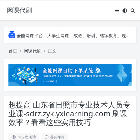
网课代刷
AI论文写作平台，根据真实文献内容生成论文
全能网课平台，大学生网课、成教、培训、继续教育。现已接入代刷代考项目3000+
AI论文写作平台，根据真实文献内容生成论文
全能网课平台，大学生网课、成教、培训、继续教育。现已接入代刷代考项目3000+
首页
网课代刷
正文
想提高 山东省日照市专业技术人员专
业课-sdrz.zyk.yxlearning.com 刷课
效率？看看这些实用技巧
162
次阅读
没有评论