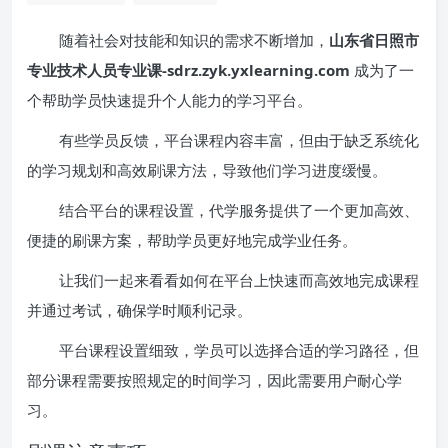
随着社会对技能和知识的需求不断增加，
山东省日照市
专业技术人员专业课-sdrz.zyk.yxlearning.com
成为了一
个帮助学员快速提升个人能力的学习平台。
有些学员反馈，平台课程内容丰富，但由于缺乏系统化
的学习规划和高效刷课方法，导致他们学习进度缓慢。
结合平台的课程设置，代学服务提供了一个更加高效、
便捷的刷课方案，帮助学员更好地完成学业任务。
让我们一起来看看如何在平台上快速而高效地完成课程
并通过考试，确保学时顺利记录。
平台课程设置细致，学员可以选择合适的学习路径，但
部分课程需要按照规定的时间学习，因此需要用户耐心学
习。