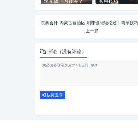
速完成学习任务？
实用技巧
上一篇
评论（没有评论）
快捷登录