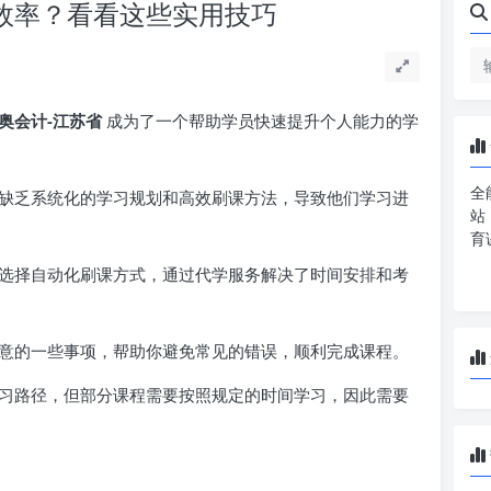
课效率？看看这些实用技巧
奥会计-江苏省
成为了一个帮助学员快速提升个人能力的学
全
缺乏系统化的学习规划和高效刷课方法，导致他们学习进
站
育
选择自动化刷课方式，通过代学服务解决了时间安排和考
意的一些事项，帮助你避免常见的错误，顺利完成课程。
习路径，但部分课程需要按照规定的时间学习，因此需要