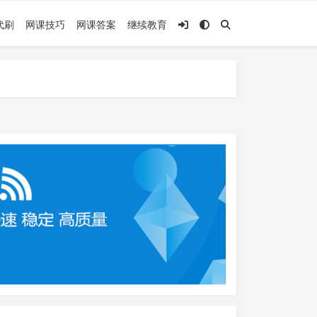
代刷
网课技巧
网课答案
继续教育