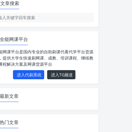
文章搜索
全能网课平台
能网课平台是国内专业的自助刷课代看代学平台货源
，提供大学生快速刷网课、成教、培训课程、继续教
课程解决方案及网课货源平台
进入代刷系统
进入TG频道
最新文章
热门文章