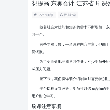
想提高 东奥会计-江苏省 刷
226
次阅读
没有评论
随着社会对技能和知识的需求不断增加，
东
习平台。
有些学员反馈，平台课程内容丰富，但由于
度缓慢。
为了更高效地完成学习任务，不少学员开始
试压力问题。
接下来，我们将详细介绍刷课时需要特别注
平台课程设置细致，学员可以选择合适的学
用户耐心学习。
刷课注意事项