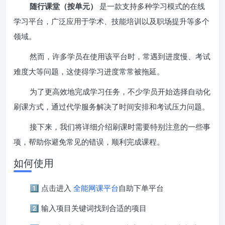
随行课堂（按单元）
是一款支持多种学习模式的在线
学习平台，广泛应用于学术、技能培训以及职场提升等多个
领域。
然而，许多学员在使用该平台时，常遇到进度慢、考试
难度大等问题，这使得学习进度常常被拖延。
为了更高效地完成学习任务，不少学员开始选择自动化
刷课方式，通过代学服务解决了时间安排和考试压力问题。
接下来，我们将详细介绍刷课时需要特别注意的一些事
项，帮助你避免常见的错误，顺利完成课程。
如何使用
1️⃣ 点击进入
全能网课平台
自助下单平台
2️⃣ 输入项目关键词找到合适的项目