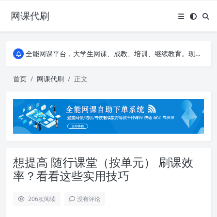
网课代刷
AI论文写作平台，根据真实文献内容生成论文
全能网课平台，大学生网课、成教、培训、继续教育。现已接入代刷代考项目3000+
AI论文写作平台，根据真实文献内容生成论文
全能网课平台，大学生网课、成教、培训、继续教育。现已接入代刷代考项目3000+
首页
网课代刷
正文
想提高 随行课堂（按单元） 刷课效
率？看看这些实用技巧
206
次阅读
没有评论