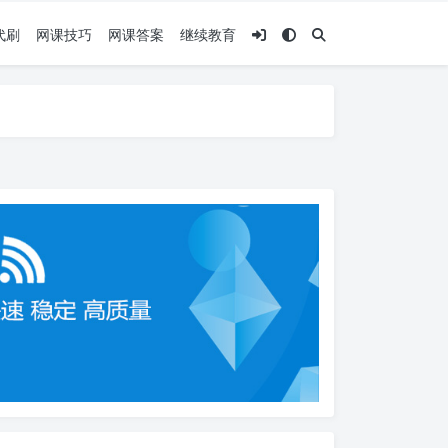
代刷
网课技巧
网课答案
继续教育