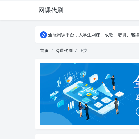
网课代刷
AI论文写作平台，根据真实文献内容生成论文
全能网课平台，大学生网课、成教、培训、继续教
AI论文写作平台，根据真实文献内容生成论文
全能网课平台，大学生网课、成教、培训、继续教
首页
网课代刷
正文