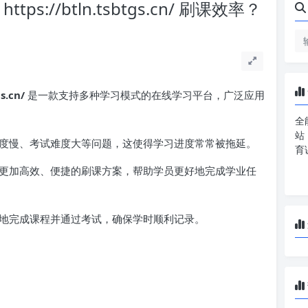
://btln.tsbtgs.cn/ 刷课效率？
.cn/
是一款支持多种学习模式的在线学习平台，广泛应用
全
站
度慢、考试难度大等问题，这使得学习进度常常被拖延。
育
更加高效、便捷的刷课方案，帮助学员更好地完成学业任
地完成课程并通过考试，确保学时顺利记录。