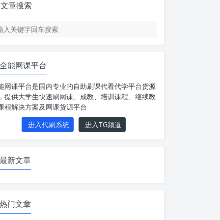
文章搜索
全能网课平台
能网课平台是国内专业的自助刷课代看代学平台货源
，提供大学生快速刷网课、成教、培训课程、继续教
课程解决方案及网课货源平台
进入代刷系统
进入TG频道
最新文章
热门文章