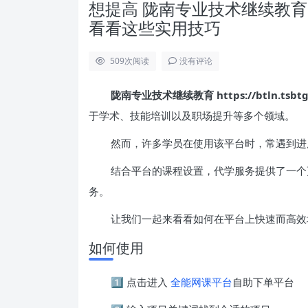
想提高 陇南专业技术继续教育 https
看看这些实用技巧
509
次阅读
没有评论
陇南专业技术继续教育 https://btln.tsbtgs
于学术、技能培训以及职场提升等多个领域。
然而，许多学员在使用该平台时，常遇到进
结合平台的课程设置，代学服务提供了一个
务。
让我们一起来看看如何在平台上快速而高效
如何使用
1️⃣ 点击进入
全能网课平台
自助下单平台