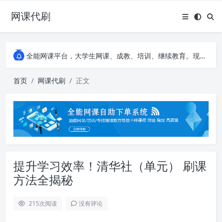
网课代刷
AI论文写作平台，根据真实文献内容生成论文
全能网课平台，大学生网课、成教、培训、继续教育。现已接入代刷代考项目3000+
AI论文写作平台，根据真实文献内容生成论文
全能网课平台，大学生网课、成教、培训、继续教育。现已接入代刷代考项目3000+
首页
网课代刷
正文
提升学习效率！清华社（单元） 刷课
方法全揭秘
215
次阅读
没有评论