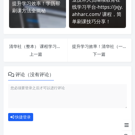
提升学习效率！学历帮
线学习平台-https://jxjy.
刷课方法全揭秘
ahharc.com/ 课程，简
单刷课技巧分享！
清华社（整本） 课程学习无压力！教你高效刷题技巧
提升学习效率！清华社（一周一单元） 刷课方法全揭秘
上一篇
下一篇
评论（没有评论）
如何使用
快捷登录
为什么选择我们