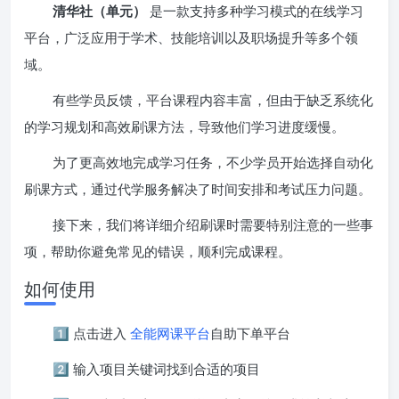
清华社（单元）
是一款支持多种学习模式的在线学习
平台，广泛应用于学术、技能培训以及职场提升等多个领
域。
有些学员反馈，平台课程内容丰富，但由于缺乏系统化
的学习规划和高效刷课方法，导致他们学习进度缓慢。
为了更高效地完成学习任务，不少学员开始选择自动化
刷课方式，通过代学服务解决了时间安排和考试压力问题。
接下来，我们将详细介绍刷课时需要特别注意的一些事
项，帮助你避免常见的错误，顺利完成课程。
如何使用
1️⃣ 点击进入
全能网课平台
自助下单平台
2️⃣ 输入项目关键词找到合适的项目