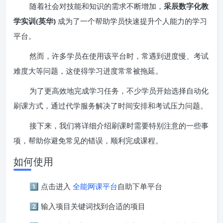
随着社会对技能和知识的需求不断增加，
采辰数字化教
学实训(英华)
成为了一个帮助学员快速提升个人能力的学习
平台。
然而，许多学员在使用该平台时，常遇到进度慢、考试
难度大等问题，这使得学习进度常常被拖延。
为了更高效地完成学习任务，不少学员开始选择自动化
刷课方式，通过代学服务解决了时间安排和考试压力问题。
接下来，我们将详细介绍刷课时需要特别注意的一些事
项，帮助你避免常见的错误，顺利完成课程。
如何使用
1️⃣ 点击进入
全能网课平台
自助下单平台
2️⃣ 输入项目关键词找到合适的项目