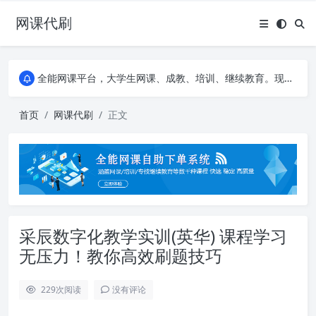
网课代刷
AI论文写作平台，根据真实文献内容生成论文
全能网课平台，大学生网课、成教、培训、继续教育。现已接入代刷代考项目3000+
AI论文写作平台，根据真实文献内容生成论文
全能网课平台，大学生网课、成教、培训、继续教育。现已接入代刷代考项目3000+
首页
网课代刷
正文
采辰数字化教学实训(英华) 课程学习
无压力！教你高效刷题技巧
229
次阅读
没有评论