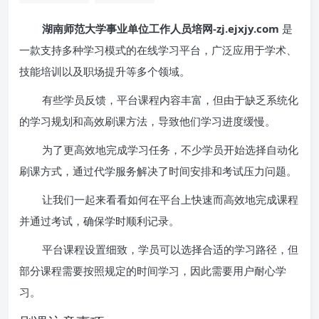
湖南师范大学事业单位工作人员培网-zj.ejxjy.com
是
一款支持多种学习模式的在线学习平台，广泛应用于学术、
技能培训以及职场提升等多个领域。
有些学员反馈，平台课程内容丰富，但由于缺乏系统化
的学习规划和高效刷课方法，导致他们学习进度缓慢。
为了更高效地完成学习任务，不少学员开始选择自动化
刷课方式，通过代学服务解决了时间安排和考试压力问题。
让我们一起来看看如何在平台上快速而高效地完成课程
并通过考试，确保学时顺利记录。
平台课程设置细致，学员可以选择合适的学习路径，但
部分课程需要按照规定的时间学习，因此需要用户耐心学
习。