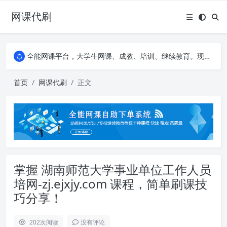
网课代刷
AI论文写作平台，根据真实文献内容生成论文
全能网课平台，大学生网课、成教、培训、继续教育。现已接入代刷代考项目3000+
AI论文写作平台，根据真实文献内容生成论文
全能网课平台，大学生网课、成教、培训、继续教育。现已接入代刷代考项目3000+
首页
网课代刷
正文
掌握 湖南师范大学事业单位工作人员
培网-zj.ejxjy.com 课程，简单刷课技
巧分享！
202
次阅读
没有评论