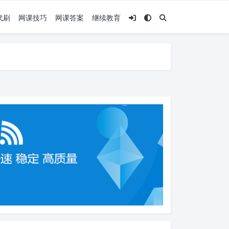
代刷
网课技巧
网课答案
继续教育