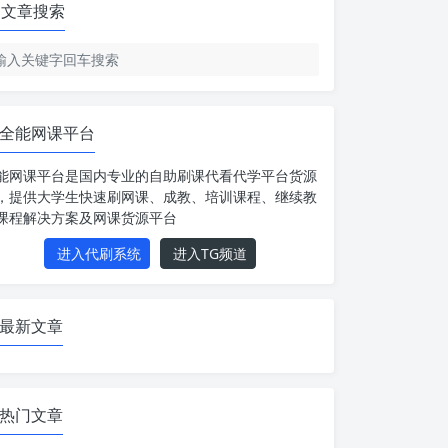
文章搜索
全能网课平台
能网课平台是国内专业的自助刷课代看代学平台货源
，提供大学生快速刷网课、成教、培训课程、继续教
课程解决方案及网课货源平台
进入代刷系统
进入TG频道
最新文章
热门文章