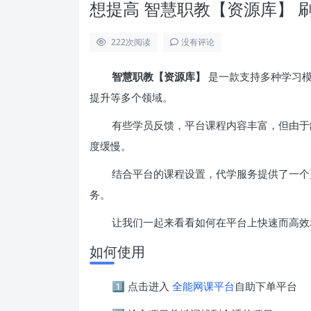
想提高 智慧职教【资源库】 
222
次阅读
没有评论
智慧职教【资源库】
是一款支持多种学习模
提升等多个领域。
有些学员反馈，平台课程内容丰富，但由于
度缓慢。
结合平台的课程设置，代学服务提供了一个
务。
让我们一起来看看如何在平台上快速而高效
如何使用
1️⃣ 点击进入
全能网课平台
自助下单平台