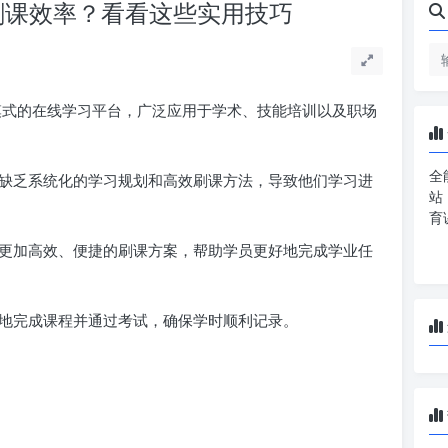
刷课效率？看看这些实用技巧
式的在线学习平台，广泛应用于学术、技能培训以及职场
全
缺乏系统化的学习规划和高效刷课方法，导致他们学习进
站
育
更加高效、便捷的刷课方案，帮助学员更好地完成学业任
地完成课程并通过考试，确保学时顺利记录。