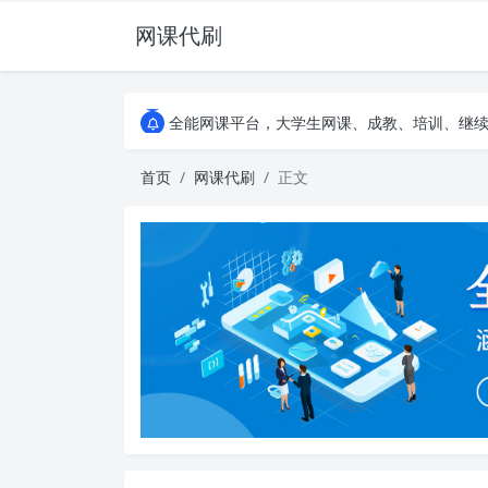
网课代刷
AI论文写作平台，根据真实文献内容生成论文
全能网课平台，大学生网课、成教、培训、继续教
AI论文写作平台，根据真实文献内容生成论文
全能网课平台，大学生网课、成教、培训、继续教
首页
网课代刷
正文