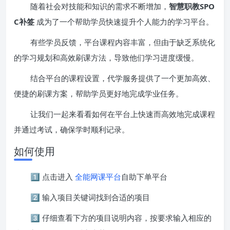
随着社会对技能和知识的需求不断增加，
智慧职教SPO
C补签
成为了一个帮助学员快速提升个人能力的学习平台。
有些学员反馈，平台课程内容丰富，但由于缺乏系统化
的学习规划和高效刷课方法，导致他们学习进度缓慢。
结合平台的课程设置，代学服务提供了一个更加高效、
便捷的刷课方案，帮助学员更好地完成学业任务。
让我们一起来看看如何在平台上快速而高效地完成课程
并通过考试，确保学时顺利记录。
如何使用
1️⃣ 点击进入
全能网课平台
自助下单平台
2️⃣ 输入项目关键词找到合适的项目
3️⃣ 仔细查看下方的项目说明内容，按要求输入相应的