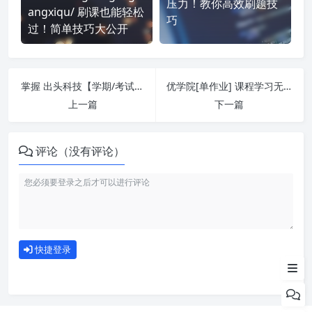
压力！教你高效刷题技
angxiqu/ 刷课也能轻松
巧
过！简单技巧大公开
掌握 出头科技【学期/考试】 课程，简单刷课技巧分享！
优学院[单作业] 课程学习无压力！教你高效刷题技巧
上一篇
下一篇
评论（没有评论）
如何使用
快捷登录
为什么选择我们