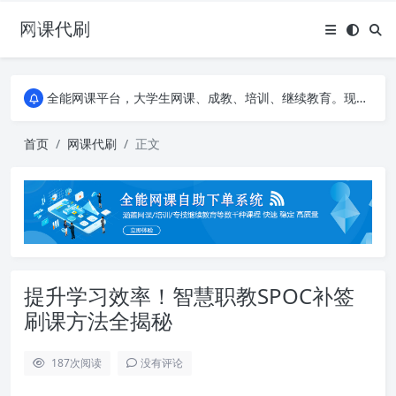
网课代刷
AI论文写作平台，根据真实文献内容生成论文
全能网课平台，大学生网课、成教、培训、继续教育。现已接入代刷代考项目3000+
AI论文写作平台，根据真实文献内容生成论文
全能网课平台，大学生网课、成教、培训、继续教育。现已接入代刷代考项目3000+
首页
网课代刷
正文
提升学习效率！智慧职教SPOC补签
刷课方法全揭秘
187
次阅读
没有评论