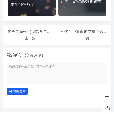
压力！教你高效刷题技
成学习任务？
巧
优学院[单作业] 课程学习无压力！教你高效刷题技巧
如何在 中嘉鑫盛-英华 平台快速完成学习任务？
上一篇
下一篇
评论（没有评论）
如何使用
快捷登录
为什么选择我们