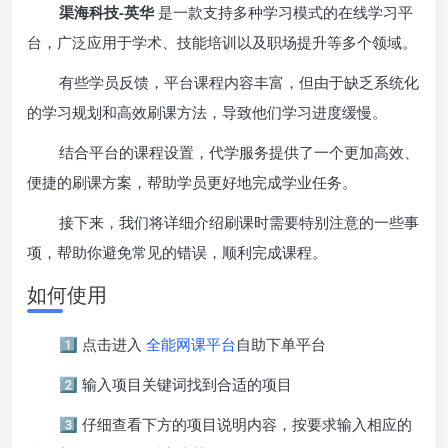
渠海科技-英华
是一款支持多种学习模式的在线学习平
台，广泛应用于学术、技能培训以及职场提升等多个领域。
有些学员反馈，平台课程内容丰富，但由于缺乏系统化
的学习规划和高效刷课方法，导致他们学习进度缓慢。
结合平台的课程设置，代学服务提供了一个更加高效、
便捷的刷课方案，帮助学员更好地完成学业任务。
接下来，我们将详细介绍刷课时需要特别注意的一些事
项，帮助你避免常见的错误，顺利完成课程。
如何使用
1️⃣ 点击进入
全能网课平台
自助下单平台
2️⃣ 输入项目关键词找到合适的项目
3️⃣ 仔细查看下方的项目说明内容，按要求输入相应的