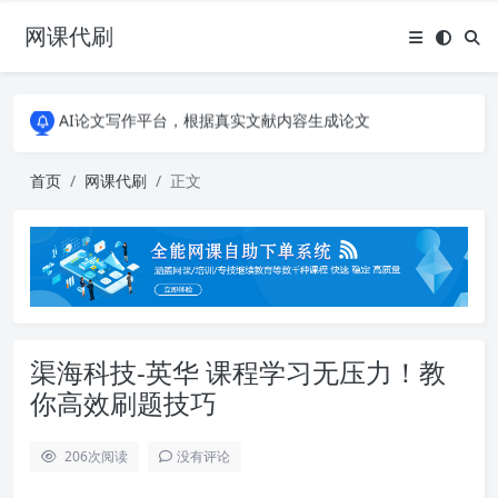
网课代刷
AI论文写作平台，根据真实文献内容生成论文
全能网课平台，大学生网课、成教、培训、继续教育。现已接入代刷代考项目3000+
AI论文写作平台，根据真实文献内容生成论文
全能网课平台，大学生网课、成教、培训、继续教育。现已接入代刷代考项目3000+
首页
网课代刷
正文
渠海科技-英华 课程学习无压力！教
你高效刷题技巧
206
次阅读
没有评论