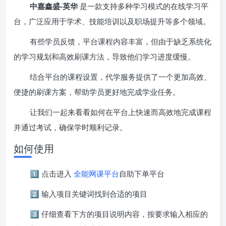
中嘉鑫盛-英华
是一款支持多种学习模式的在线学习平
台，广泛应用于学术、技能培训以及职场提升等多个领域。
有些学员反馈，平台课程内容丰富，但由于缺乏系统化
的学习规划和高效刷课方法，导致他们学习进度缓慢。
结合平台的课程设置，代学服务提供了一个更加高效、
便捷的刷课方案，帮助学员更好地完成学业任务。
让我们一起来看看如何在平台上快速而高效地完成课程
并通过考试，确保学时顺利记录。
如何使用
1️⃣ 点击进入
全能网课平台
自助下单平台
2️⃣ 输入项目关键词找到合适的项目
3️⃣ 仔细查看下方的项目说明内容，按要求输入相应的