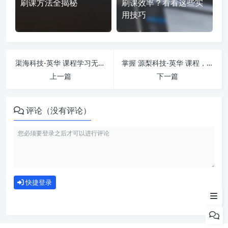
刷课方法全揭秘
刷课效率？看看这些实
用技巧
渠海科技-英华 课程学习无压力！教你高效刷题技巧
掌握 源梨科技-英华 课程，简单刷课技巧分享！
上一篇
下一篇
评论（没有评论）
如何使用
快捷登录
为什么选择我们