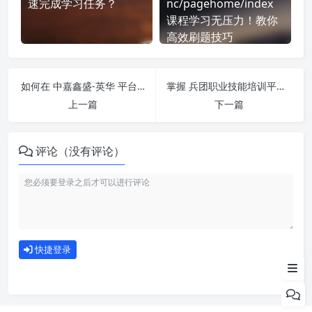
速完成学习任务？
nc/pagehome/index
课程学习无压力！教你
高效刷题技巧
如何在 中嘉鑫盛-英华 平台快速完成学习任务？
掌握 兵团职业技能培训平台【常速版】-https://xspx.xjbthrss.cn/ 课程，简单刷课技巧分享！
上一篇
下一篇
评论（没有评论）
如何使用
快捷登录
为什么选择我们