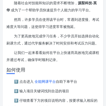
随着社会对技能和知识的需求不断增加，
源梨科技-英
华
成为了一个帮助学员快速提升个人能力的学习平台。
然而，许多学员在使用该平台时，常遇到进度慢、考试
难度大等问题，这使得学习进度常常被拖延。
为了更高效地完成学习任务，不少学员开始选择自动化
刷课方式，通过代学服务解决了时间安排和考试压力问题。
让我们一起来看看如何在平台上快速而高效地完成课程
并通过考试，确保学时顺利记录。
如何使用
1️⃣ 点击进入
全能网课平台
自助下单平台
2️⃣ 输入项目关键词找到合适的项目
3️⃣ 仔细查看下方的项目说明内容，按要求输入相应的