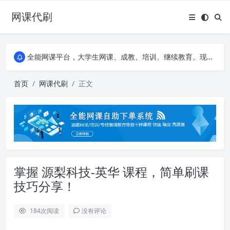
网课代刷
AI论文写作平台，根据真实文献内容生成论文
全能网课平台，大学生网课、成教、培训、继续教育。现已接入代刷代考项目3000+
AI论文写作平台，根据真实文献内容生成论文
全能网课平台，大学生网课、成教、培训、继续教育。现已接入代刷代考项目3000+
首页
网课代刷
正文
掌握 源梨科技-英华 课程，简单刷课
技巧分享！
184
次阅读
没有评论