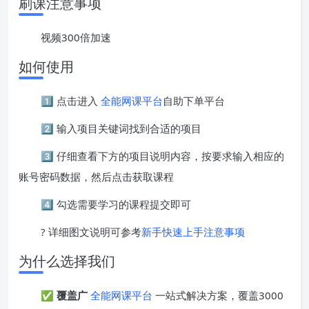
刷课注意事项
视频300倍加速
如何使用
1️⃣ 点击进入
全能网课平台
自助下单平台
2️⃣ 输入项目关键词找到合适的项目
3️⃣ 仔细查看下方的项目说明内容，按要求输入相应的
账号密码数据，然后点击获取课程
4️⃣ 勾选需要学习的课程提交即可
? 详细图文说明可参考
新手快速上手注意事项
为什么选择我们
✅
覆盖广
全能网课平台
一站式解决方案，覆盖3000