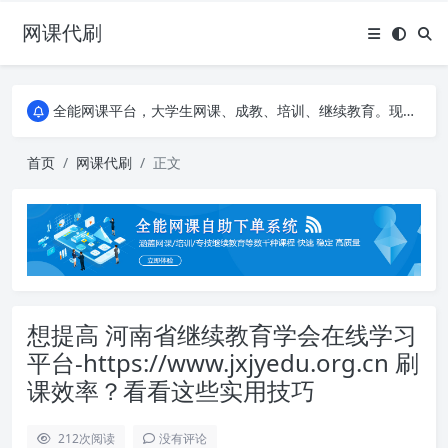
网课代刷
AI论文写作平台，根据真实文献内容生成论文
全能网课平台，大学生网课、成教、培训、继续教育。现已接入代刷代考项目3000+
AI论文写作平台，根据真实文献内容生成论文
全能网课平台，大学生网课、成教、培训、继续教育。现已接入代刷代考项目3000+
首页
网课代刷
正文
想提高 河南省继续教育学会在线学习
平台-https://www.jxjyedu.org.cn 刷
课效率？看看这些实用技巧
212
次阅读
没有评论