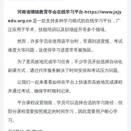
河南省继续教育学会在线学习平台-https://www.jxjy
edu.org.cn
是一款支持多种学习模式的在线学习平台，广
泛应用于学术、技能培训以及职场提升等多个领域。
然而，许多学员在使用该平台时，常遇到进度慢、考试
难度大等问题，这使得学习进度常常被拖延。
为了更高效地完成学习任务，不少学员开始选择自动化
刷课方式，通过代学服务解决了时间安排和考试压力问题。
让我们一起来看看如何在平台上快速而高效地完成课程
并通过考试，确保学时顺利记录。
平台课程设置细致，学员可以选择合适的学习路径，但
部分课程需要按照规定的时间学习，因此需要用户耐心学
习。