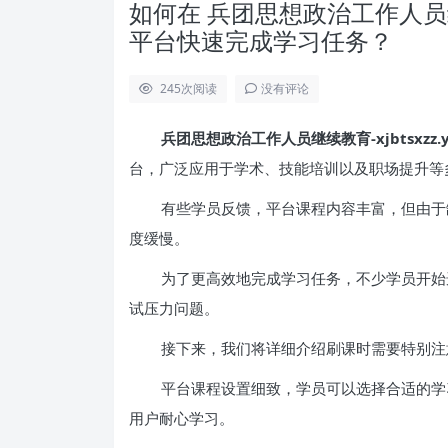
如何在 兵团思想政治工作人员继续教育-
平台快速完成学习任务？
245
次阅读
没有评论
兵团思想政治工作人员继续教育-xjbtsxzz.yxl
台，广泛应用于学术、技能培训以及职场提升等
有些学员反馈，平台课程内容丰富，但由于
度缓慢。
为了更高效地完成学习任务，不少学员开始
试压力问题。
接下来，我们将详细介绍刷课时需要特别注
平台课程设置细致，学员可以选择合适的学
用户耐心学习。