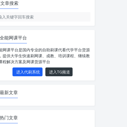
文章搜索
全能网课平台
能网课平台是国内专业的自助刷课代看代学平台货源
，提供大学生快速刷网课、成教、培训课程、继续教
课程解决方案及网课货源平台
进入代刷系统
进入TG频道
最新文章
热门文章