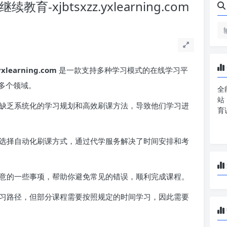
xjbtsxzz.yxlearning.com
earning.com
是一款支持多种学习模式的在线学习平
多个领域。
全
站
缺乏系统化的学习规划和高效刷课方法，导致他们学习进
育
选择自动化刷课方式，通过代学服务解决了时间安排和考
意的一些事项，帮助你避免常见的错误，顺利完成课程。
习路径，但部分课程需要按照规定的时间学习，因此需要