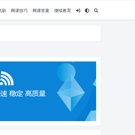
代刷
网课技巧
网课答案
继续教育