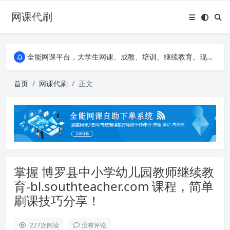
网课代刷
AI论文写作平台，根据真实文献内容生成论文
全能网课平台，大学生网课、成教、培训、继续教育。现已接入代刷代考项目3000+
AI论文写作平台，根据真实文献内容生成论文
全能网课平台，大学生网课、成教、培训、继续教育。现已接入代刷代考项目3000+
首页
网课代刷
正文
掌握 博罗县中小学幼儿园教师继续教
育-bl.southteacher.com 课程，简单
刷课技巧分享！
227
次阅读
没有评论