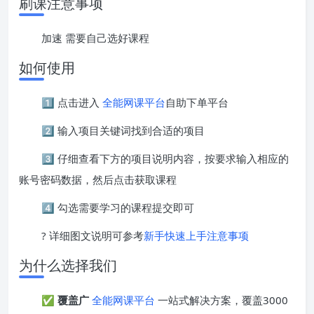
刷课注意事项
加速 需要自己选好课程
如何使用
1️⃣ 点击进入
全能网课平台
自助下单平台
2️⃣ 输入项目关键词找到合适的项目
3️⃣ 仔细查看下方的项目说明内容，按要求输入相应的
账号密码数据，然后点击获取课程
4️⃣ 勾选需要学习的课程提交即可
? 详细图文说明可参考
新手快速上手注意事项
为什么选择我们
✅
覆盖广
全能网课平台
一站式解决方案，覆盖3000