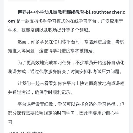
博罗县中小学幼儿园教师继续教育-bl.southteacher.c
om
是一款支持多种学习模式的在线学习平台，广泛应用于
学术、技能培训以及职场提升等多个领域。
然而，许多学员在使用该平台时，常遇到进度慢、考试
难度大等问题，这使得学习进度常常被拖延。
为了更高效地完成学习任务，不少学员开始选择自动化
刷课方式，通过代学服务解决了时间安排和考试压力问题。
让我们一起来看看如何在平台上快速而高效地完成课程
并通过考试，确保学时顺利记录。
平台课程设置细致，学员可以选择合适的学习路径，但
部分课程需要按照规定的时间学习，因此需要用户耐心学
习。