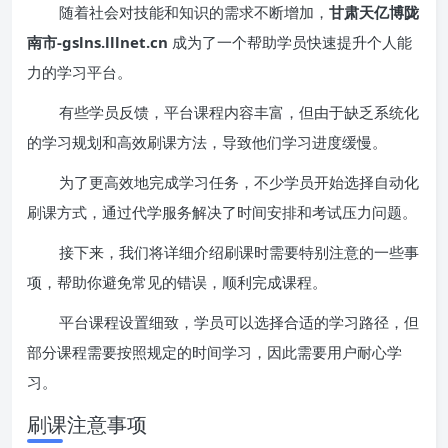
随着社会对技能和知识的需求不断增加，
甘肃天亿博陇
南市-gslns.lllnet.cn
成为了一个帮助学员快速提升个人能
力的学习平台。
有些学员反馈，平台课程内容丰富，但由于缺乏系统化
的学习规划和高效刷课方法，导致他们学习进度缓慢。
为了更高效地完成学习任务，不少学员开始选择自动化
刷课方式，通过代学服务解决了时间安排和考试压力问题。
接下来，我们将详细介绍刷课时需要特别注意的一些事
项，帮助你避免常见的错误，顺利完成课程。
平台课程设置细致，学员可以选择合适的学习路径，但
部分课程需要按照规定的时间学习，因此需要用户耐心学
习。
刷课注意事项