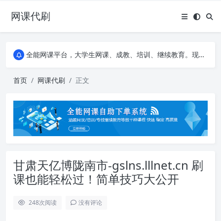
网课代刷
AI论文写作平台，根据真实文献内容生成论文
全能网课平台，大学生网课、成教、培训、继续教育。现已接入代刷代考项目3000+
AI论文写作平台，根据真实文献内容生成论文
全能网课平台，大学生网课、成教、培训、继续教育。现已接入代刷代考项目3000+
首页
网课代刷
正文
甘肃天亿博陇南市-gslns.lllnet.cn 刷
课也能轻松过！简单技巧大公开
248
次阅读
没有评论