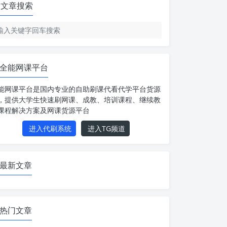
文章搜索
全能网课平台
能网课平台是国内专业的自助刷课代看代学平台货源
，提供大学生快速刷网课、成教、培训课程、继续教
课程解决方案及网课货源平台
进入代刷系统
进入TG频道
最新文章
热门文章