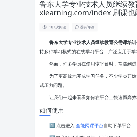
鲁东大学专业技术人员继续教育公需课
xlearning.com/inde
187
次阅读
没有评论
鲁东大学专业技术人员继续教育公需课培训平台 http:
持多种学习模式的在线学习平台，广泛应用于学
然而，许多学员在使用该平台时，常遇到进
为了更高效地完成学习任务，不少学员开始
试压力问题。
让我们一起来看看如何在平台上快速而高效
如何使用
1️⃣ 点击进入
全能网课平台
自助下单平台