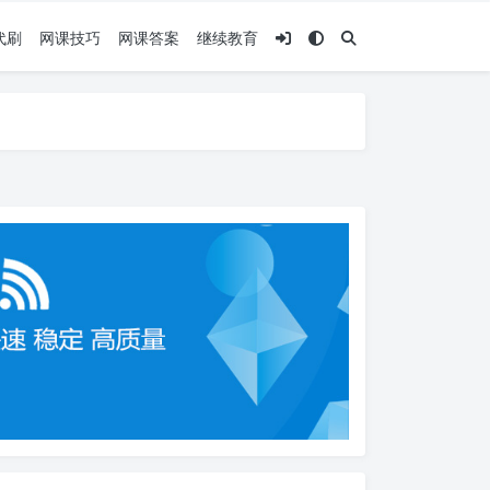
代刷
网课技巧
网课答案
继续教育