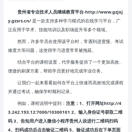
贵州省专业技术人员继续教育平台-http://www.gzjxj
y.gzsrs.cn/
是一款支持多种学习模式的在线学习平台，广
泛应用于学术、技能培训以及职场提升等多个领域。
然而，许多学员在使用该平台时，常遇到进度慢、考试
难度大等问题，这使得学习进度常常被拖延。
结合平台的课程设置，代学服务提供了一个更加高效、
便捷的刷课方案，帮助学员更好地完成学业任务。
让我们一起来看看如何在平台上快速而高效地完成课程
并通过考试，确保学时顺利记录。
例如，课程说明中提到：
注意：1、打开网址http://4
3.242.193.12:7000/10300101 2、输入身份证号获取二维
码 3、告知用户进入微信小程序贵州人设进行二维码扫码
4、扫码成功后点击验证二维码 5、验证成功后在下单页面