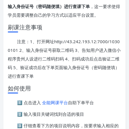
输入身份证号（密码随便填）进行查课下单
，这一要求使得
学员需要调整自己的学习方式以适应平台设置。
刷课注意事项
注意：1、打开网址http://43.242.193.12:7000/1030
0101 2、输入身份证号获取二维码 3、告知用户进入微信小
程序贵州人设进行二维码扫码 4、扫码成功后点击验证二维
码 5、验证成功后在下单页面输入身份证号（密码随便填）
进行查课下单
如何使用
1️⃣ 点击进入
全能网课平台
自助下单平台
2️⃣ 输入项目关键词找到合适的项目
3️⃣ 仔细查看下方的项目说明内容，按要求输入相应的