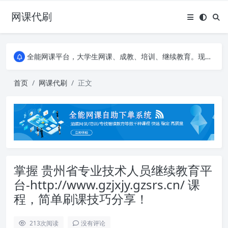
网课代刷
AI论文写作平台，根据真实文献内容生成论文
全能网课平台，大学生网课、成教、培训、继续教育。现已接入代刷代考项目3000+
AI论文写作平台，根据真实文献内容生成论文
全能网课平台，大学生网课、成教、培训、继续教育。现已接入代刷代考项目3000+
首页
网课代刷
正文
掌握 贵州省专业技术人员继续教育平
台-http://www.gzjxjy.gzsrs.cn/ 课
程，简单刷课技巧分享！
213
次阅读
没有评论