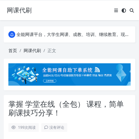
网课代刷
AI论文写作平台，根据真实文献内容生成论文
全能网课平台，大学生网课、成教、培训、继续教育。现已接入代刷代考项目3000+
AI论文写作平台，根据真实文献内容生成论文
全能网课平台，大学生网课、成教、培训、继续教育。现已接入代刷代考项目3000+
首页
网课代刷
正文
掌握 学堂在线（全包） 课程，简单
刷课技巧分享！
199
次阅读
没有评论