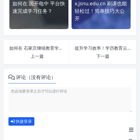
如何在 国开电中 平台快
x.jsnu.edu.cn 刷课也能
速完成学习任务？
轻松过！简单技巧大公
开
如何在 石家庄继续教育学习平台 平台快速完成学习任务？
提升学习效率！学历教育云课堂（成教云） 刷课方法全揭秘
上一篇
下一篇
评论（没有评论）
如何使用
快捷登录
为什么选择我们