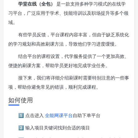
学堂在线（全包）
是一款支持多种学习模式的在线学
习平台，广泛应用于学术、技能培训以及职场提升等多个领
域。
有些学员反馈，平台课程内容丰富，但由于缺乏系统化
的学习规划和高效刷课方法，导致他们学习进度缓慢。
结合平台的课程设置，代学服务提供了一个更加高效、
便捷的刷课方案，帮助学员更好地完成学业任务。
接下来，我们将详细介绍刷课时需要特别注意的一些事
项，帮助你避免常见的错误，顺利完成课程。
如何使用
1️⃣ 点击进入
全能网课平台
自助下单平台
2️⃣ 输入项目关键词找到合适的项目