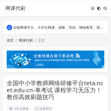
网课代刷
AI论文写作平台，根据真实文献内容生成论文
全能网课平台，大学生网课、成教、培训、继续教育。现已接入代刷代考项目3000+
AI论文写作平台，根据真实文献内容生成论文
全能网课平台，大学生网课、成教、培训、继续教育。现已接入代刷代考项目3000+
首页
网课代刷
正文
全国中小学教师网络研修平台teta.nc
et.edu.cn-单考试 课程学习无压力！
教你高效刷题技巧
201
次阅读
没有评论