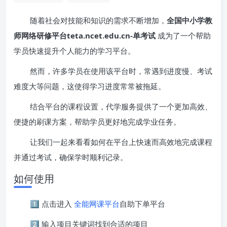
随着社会对技能和知识的需求不断增加，
全国中小学教
师网络研修平台teta.ncet.edu.cn-单考试
成为了一个帮助
学员快速提升个人能力的学习平台。
然而，许多学员在使用该平台时，常遇到进度慢、考试
难度大等问题，这使得学习进度常常被拖延。
结合平台的课程设置，代学服务提供了一个更加高效、
便捷的刷课方案，帮助学员更好地完成学业任务。
让我们一起来看看如何在平台上快速而高效地完成课程
并通过考试，确保学时顺利记录。
如何使用
1️⃣ 点击进入
全能网课平台
自助下单平台
2️⃣ 输入项目关键词找到合适的项目