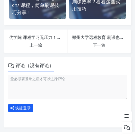
刷课效率？看看这些实
cn/ 课程，简单刷课技
用技巧
巧分享！
优学院 课程学习无压力！教你高效刷题技巧
郑州大学远程教育 刷课也能轻松过！简单技巧大公开
上一篇
下一篇
评论（没有评论）
如何使用
快捷登录
为什么选择我们