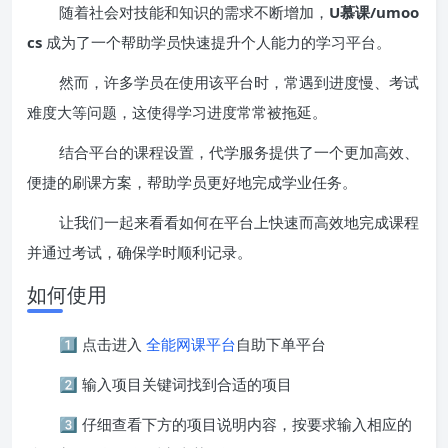
随着社会对技能和知识的需求不断增加，
U慕课/umoo
cs
成为了一个帮助学员快速提升个人能力的学习平台。
然而，许多学员在使用该平台时，常遇到进度慢、考试
难度大等问题，这使得学习进度常常被拖延。
结合平台的课程设置，代学服务提供了一个更加高效、
便捷的刷课方案，帮助学员更好地完成学业任务。
让我们一起来看看如何在平台上快速而高效地完成课程
并通过考试，确保学时顺利记录。
如何使用
1️⃣ 点击进入
全能网课平台
自助下单平台
2️⃣ 输入项目关键词找到合适的项目
3️⃣ 仔细查看下方的项目说明内容，按要求输入相应的