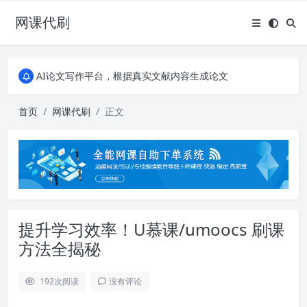
网课代刷
AI论文写作平台，根据真实文献内容生成论文
全能网课平台，大学生网课、成教、培训、继续教育。现已接入代刷代考项目3000+
AI论文写作平台，根据真实文献内容生成论文
全能网课平台，大学生网课、成教、培训、继续教育。现已接入代刷代考项目3000+
首页
网课代刷
正文
提升学习效率！U慕课/umoocs 刷课
方法全揭秘
192
次阅读
没有评论